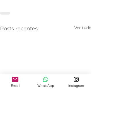
Ver tudo
Posts recentes
Email
WhatsApp
Instagram