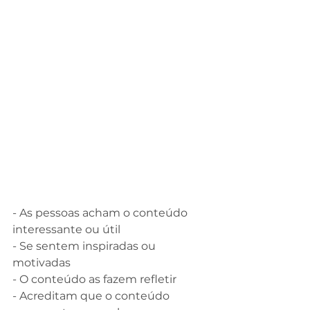
⠀
- As pessoas acham o conteúdo 
interessante ou útil
- Se sentem inspiradas ou 
motivadas
- O conteúdo as fazem refletir
- Acreditam que o conteúdo 