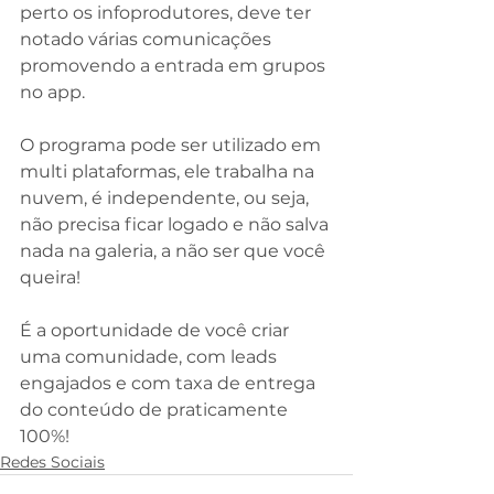
perto os infoprodutores, deve ter 
notado várias comunicações 
promovendo a entrada em grupos 
no app.
⠀
O programa pode ser utilizado em 
multi plataformas, ele trabalha na 
nuvem, é independente, ou seja, 
não precisa ficar logado e não salva 
nada na galeria, a não ser que você 
queira!
⠀
É a oportunidade de você criar 
uma comunidade, com leads 
engajados e com taxa de entrega 
do conteúdo de praticamente 
100%!
Redes Sociais