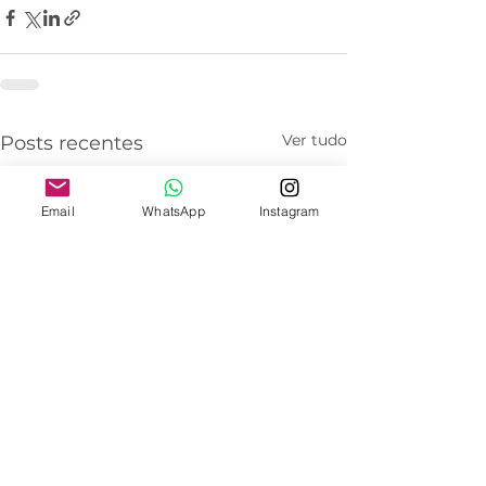
Ver tudo
Posts recentes
Email
WhatsApp
Instagram