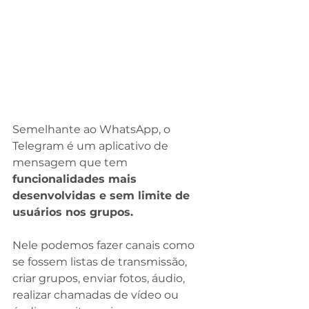
Semelhante ao WhatsApp, o 
Telegram é um aplicativo de 
mensagem que tem 
funcionalidades mais 
desenvolvidas e sem limite de 
usuários nos grupos.
⠀
Nele podemos fazer canais como 
se fossem listas de transmissão, 
criar grupos, enviar fotos, áudio, 
realizar chamadas de vídeo ou 