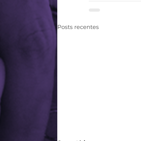
Posts recentes