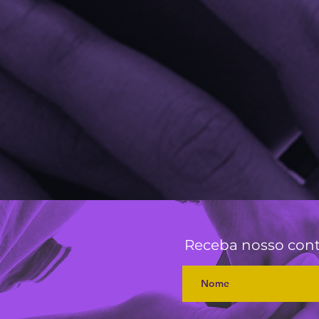
Receba nosso con