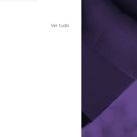
Ver tudo