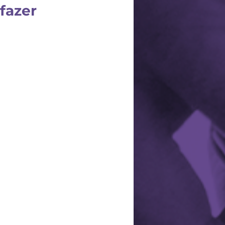
fazer