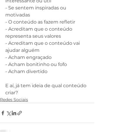
interessante ou útil
- Se sentem inspiradas ou 
motivadas
- O conteúdo as fazem refletir
- Acreditam que o conteúdo 
representa seus valores
- Acreditam que o conteúdo vai 
ajudar alguém
- Acham engraçado
- Acham bonitinho ou fofo
- Acham divertido
⠀
E aí, já tem ideia de qual conteúdo 
criar?
Redes Sociais