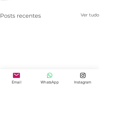
Ver tudo
Posts recentes
Email
WhatsApp
Instagram