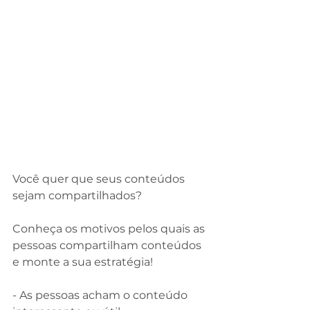
Você quer que seus conteúdos 
sejam compartilhados?
⠀
Conheça os motivos pelos quais as 
pessoas compartilham conteúdos 
e monte a sua estratégia!⠀
⠀
- As pessoas acham o conteúdo 