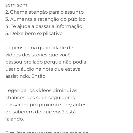
sem som
2. Chama atenção para o assunto
3. Aumenta a retenção do público
4. Te ajuda a passar a informação
5. Deixa bem explicativo
⠀
Já pensou na quantidade de 
vídeos dos stories que você 
passou pro lado porque não podia 
usar o áudio na hora que estava 
assistindo. Então!
⠀
Legendar os vídeos diminui as 
chances dos seus seguidores 
passarem pro próximo story antes 
de saberem do que você está 
falando.
⠀