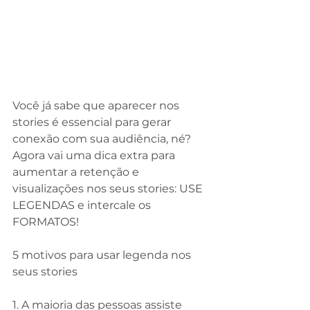
Você já sabe que aparecer nos 
stories é essencial para gerar 
conexão com sua audiência, né? 
Agora vai uma dica extra para 
aumentar a retenção e 
visualizações nos seus stories: USE 
LEGENDAS e intercale os 
FORMATOS!
⠀
5 motivos para usar legenda nos 
seus stories
⠀
1. A maioria das pessoas assiste 