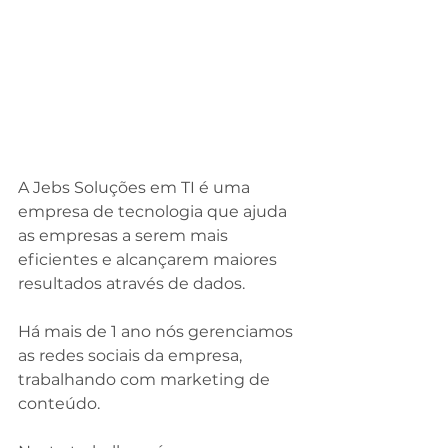
A Jebs Soluções em TI é uma 
empresa de tecnologia que ajuda 
as empresas a serem mais 
eficientes e alcançarem maiores 
resultados através de dados. 
⠀
Há mais de 1 ano nós gerenciamos 
as redes sociais da empresa, 
trabalhando com marketing de 
conteúdo. 
⠀