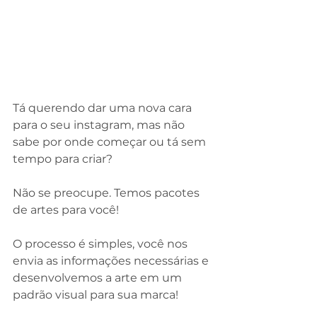
Tá querendo dar uma nova cara 
para o seu instagram, mas não 
sabe por onde começar ou tá sem 
tempo para criar?
⠀
Não se preocupe. Temos pacotes 
de artes para você! 
⠀
O processo é simples, você nos 
envia as informações necessárias e 
desenvolvemos a arte em um 
padrão visual para sua marca!
⠀