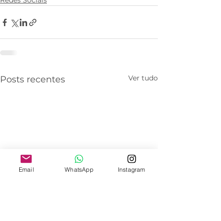
Redes Sociais
Ver tudo
Posts recentes
Email
WhatsApp
Instagram