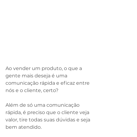
Ao vender um produto, o que a 
gente mais deseja é uma 
comunicação rápida e eficaz entre 
nós e o cliente, certo? 
Além de só uma comunicação 
rápida, é preciso que o cliente veja 
valor, tire todas suas dúvidas e seja 
bem atendido.