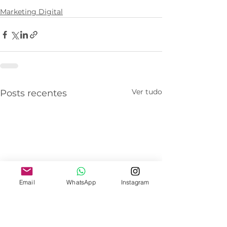
Marketing Digital
Ver tudo
Posts recentes
Email
WhatsApp
Instagram