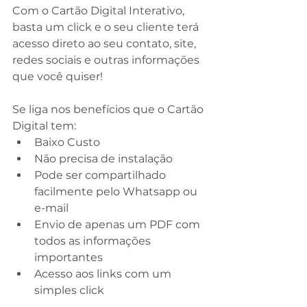
Com o Cartão Digital Interativo, 
basta um click e o seu cliente terá 
acesso direto ao seu contato, site, 
redes sociais e outras informações 
que você quiser!
Se liga nos benefícios que o Cartão 
Digital tem:
Baixo Custo
Não precisa de instalação 
Pode ser compartilhado 
facilmente pelo Whatsapp ou 
e-mail 
Envio de apenas um PDF com 
todos as informações 
importantes
Acesso aos links com um 
simples click