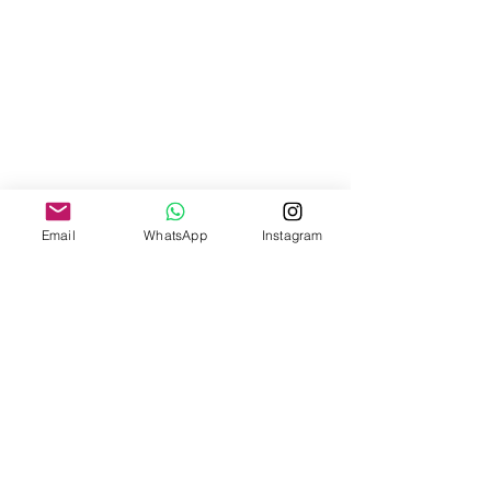
Email
WhatsApp
Instagram
Comentários