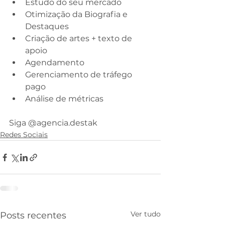
Estudo do seu mercado
Otimização da Biografia e 
Destaques
Criação de artes + texto de 
apoio
Agendamento
Gerenciamento de tráfego 
pago
Análise de métricas
Siga @agencia.destak
Redes Sociais
Ver tudo
Posts recentes