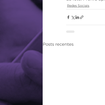
Redes Sociais
Posts recentes