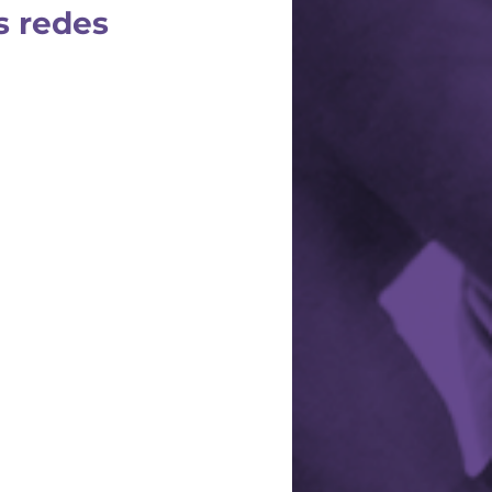
s redes