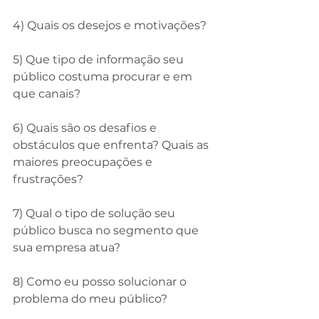
⠀
4) Quais os desejos e motivações?
⠀
5) Que tipo de informação seu 
público costuma procurar e em 
que canais?
⠀⠀
6) Quais são os desafios e 
obstáculos que enfrenta? Quais as 
maiores preocupações e 
frustrações?
⠀
7) Qual o tipo de solução seu 
público busca no segmento que 
sua empresa atua?
⠀
8) Como eu posso solucionar o 
problema do meu público?
⠀