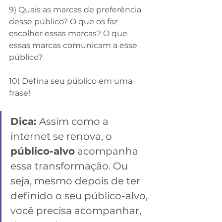
9) Quais as marcas de preferência 
desse público? O que os faz 
escolher essas marcas? O que 
essas marcas comunicam a esse 
público?
⠀⠀⠀⠀⠀
10) Defina seu público em uma 
frase!
⠀
Dica: 
Assim como a 
internet se renova, o 
público-alvo
 acompanha 
essa transformação. Ou 
seja, mesmo depois de ter 
definido o seu público-alvo, 
você precisa acompanhar, 