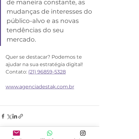
de maneira constante, as 
mudanças de interesses do 
público-alvo e as novas 
tendências do seu 
mercado.
Quer se destacar? Podemos te 
ajudar na sua estratégia digital! 
Contato: 
(21) 96859-5328
www.agenciadestak.com.br